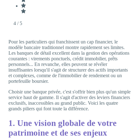
4
/ 5
Pour les particuliers qui franchissent un cap financier, le
modèle bancaire traditionnel montre rapidement ses limites.
Les banques de détail excellent dans la gestion des opérations
courantes : virements ponctuels, crédit immobilier, prêts
personnels... En revanche, elles peuvent se révéler
insuffisantes lorsqu'il s'agit de structurer des actifs importants
et complexes, comme de l'immobilier de rendement ou un
portefeuille boursier.
Choisir une banque privée, c'est s'offrir bien plus qu'un simple
service haut de gamme. Il s'agit d'activer des leviers financiers
exclusifs, inaccessibles au grand public. Voici les quatre
grands piliers qui font toute la différence.
1. Une vision globale de votre
patrimoine et de ses enjeux