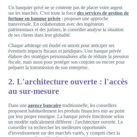
Un banquier privé ne se contente pas de placer votre argent
sur les marchés. C'est toute la force
des services de gestion de
fortune en banque privée
: proposer une approche
transversale. En collaboration avec des ingénieurs
patrimoniaux et des juristes, le conseiller analyse la situation
de ses clients dans leur globalité.
Chaque arbitrage est étudié en amont pour anticiper ses
éventuels impacts fiscaux et juridiques. Une banque privée
élabore des stratégies personnalisées afin de réduire la pression
fiscale, mais aussi pour protéger son conjoint ou encore pour
préparer la transmission de son entreprise.
2. L'architecture ouverte : l'accès
au sur-mesure
Dans une
agence bancaire
traditionnelle, les conseillers
proposent habituellement les produits financiers mis au point
par leur propre enseigne. La banque privée fonctionne selon
un modèle radicalement différent : l'architecture ouverte. Le
conseiller va rechercher les meilleures opportunités
d'investissement sur des marchés variés, y compris chez la