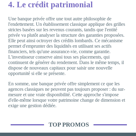
4. Le crédit patrimonial
Une banque privée offre une tout autre philosophie de
l'endettement. Un établissement classique applique des grilles
strictes basées sur les revenus courants, tandis que l'entité
privée va plutôt analyser la structure des garanties proposées.
Elle peut ainsi octroyer des crédits lombards. Ce mécanisme
permet d'emprunter des liquidités en utilisant ses actifs
financiers, tels qu'une assurance-vie, comme garantie.
L'investisseur conserve ainsi tous ses placements, qui
continuent de générer du rendement. Dans le même temps, il
dispose de nouveaux capitaux pour saisir une nouvelle
opportunité si elle se présente.
En somme, une banque privée offre simplement ce que les
agences classiques ne peuvent pas toujours proposer : du sur-
mesure et une vraie disponibilité. Cette approche s'impose
d'elle-même lorsque votre patrimoine change de dimension et
exige une gestion dédiée.
TOP PROMOS