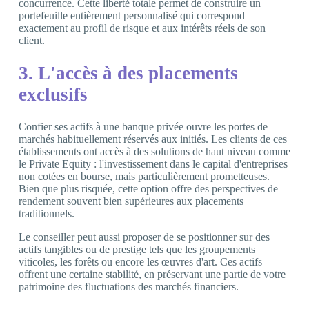
concurrence. Cette liberté totale permet de construire un
portefeuille entièrement personnalisé qui correspond
exactement au profil de risque et aux intérêts réels de son
client.
3. L'accès à des placements
exclusifs
Confier ses actifs à une banque privée ouvre les portes de
marchés habituellement réservés aux initiés. Les clients de ces
établissements ont accès à des solutions de haut niveau comme
le Private Equity : l'investissement dans le capital d'entreprises
non cotées en bourse, mais particulièrement prometteuses.
Bien que plus risquée, cette option offre des perspectives de
rendement souvent bien supérieures aux placements
traditionnels.
Le conseiller peut aussi proposer de se positionner sur des
actifs tangibles ou de prestige tels que les groupements
viticoles, les forêts ou encore les œuvres d'art. Ces actifs
offrent une certaine stabilité, en préservant une partie de votre
patrimoine des fluctuations des marchés financiers.