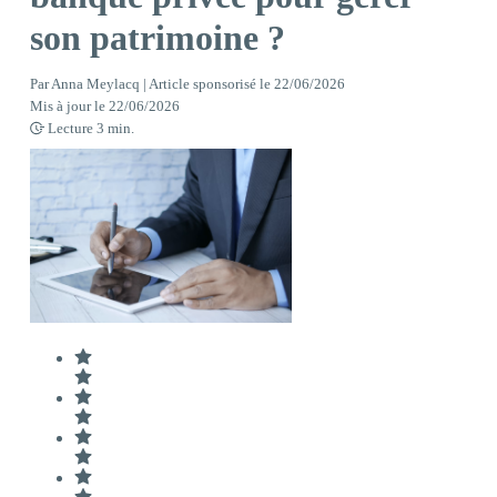
son patrimoine ?
Par
Anna Meylacq | Article sponsorisé
le
22/06/2026
Mis à jour le
22/06/2026
Lecture
3
min.