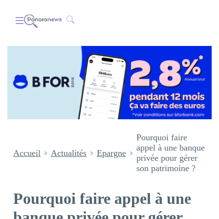
Pourquoi faire
appel à une banque
Accueil
Actualités
Epargne
privée pour gérer
son patrimoine ?
Pourquoi faire appel à une
banque privée pour gérer