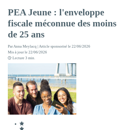
PEA Jeune : l'enveloppe
fiscale méconnue des moins
de 25 ans
Par
Anna Meylacq | Article sponsorisé
le
22/06/2026
Mis à jour le
22/06/2026
Lecture
3
min.