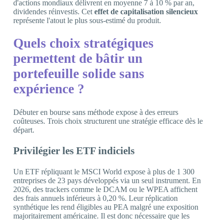
d'actions mondiaux délivrent en moyenne 7 à 10 % par an,
dividendes réinvestis. Cet
effet de capitalisation silencieux
représente l'atout le plus sous-estimé du produit.
Quels choix stratégiques
permettent de bâtir un
portefeuille solide sans
expérience ?
Débuter en bourse sans méthode expose à des erreurs
coûteuses. Trois choix structurent une stratégie efficace dès le
départ.
Privilégier les ETF indiciels
Un ETF répliquant le MSCI World expose à plus de 1 300
entreprises de 23 pays développés via un seul instrument. En
2026, des trackers comme le DCAM ou le WPEA affichent
des frais annuels inférieurs à 0,20 %. Leur réplication
synthétique les rend éligibles au PEA malgré une exposition
majoritairement américaine. Il est donc nécessaire que les