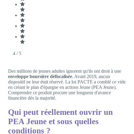
4
/ 5
Des millions de jeunes adultes ignorent qu'ils ont droit à une
enveloppe boursière défiscalisée
. Avant 2019, aucun
dispositif ne leur était réservé. La loi PACTE a comblé ce vide
en créant le plan d'épargne en actions Jeune (PEA Jeune).
Comprendre ce produit procure une longueur d'avance
financière dès la majorité.
Qui peut réellement ouvrir un
PEA Jeune et sous quelles
conditions ?