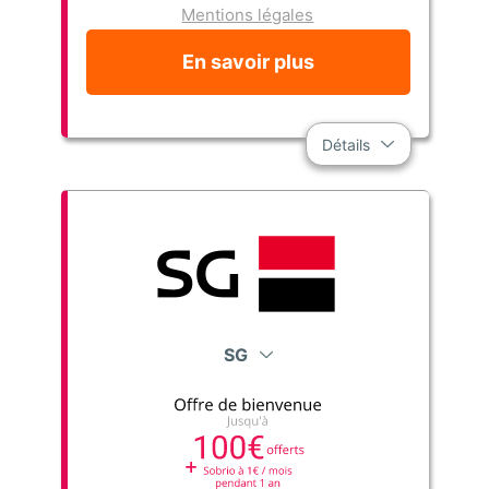
Mentions légales
En savoir plus
Détails
SG