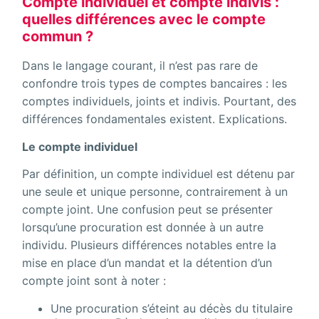
Compte individuel et compte indivis :
quelles différences avec le compte
commun ?
Dans le langage courant, il n’est pas rare de
confondre trois types de comptes bancaires : les
comptes individuels, joints et indivis. Pourtant, des
différences fondamentales existent. Explications.
Le compte individuel
Par définition, un compte individuel est détenu par
une seule et unique personne, contrairement à un
compte joint. Une confusion peut se présenter
lorsqu’une procuration est donnée à un autre
individu. Plusieurs différences notables entre la
mise en place d’un mandat et la détention d’un
compte joint sont à noter :
Une procuration s’éteint au décès du titulaire