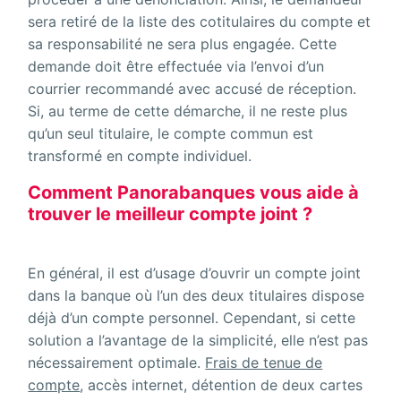
sera retiré de la liste des cotitulaires du compte et
sa responsabilité ne sera plus engagée. Cette
demande doit être effectuée via l’envoi d’un
courrier recommandé avec accusé de réception.
Si, au terme de cette démarche, il ne reste plus
qu’un seul titulaire, le compte commun est
transformé en compte individuel.
Comment Panorabanques vous aide à
trouver le meilleur compte joint ?
En général, il est d’usage d’ouvrir un compte joint
dans la banque où l’un des deux titulaires dispose
déjà d’un compte personnel. Cependant, si cette
solution a l’avantage de la simplicité, elle n’est pas
nécessairement optimale.
Frais de tenue de
compte
, accès internet, détention de deux cartes