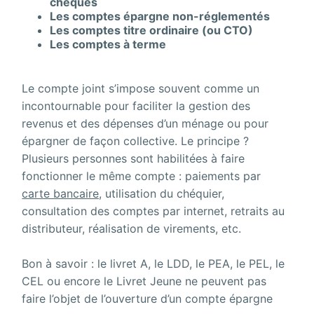
chèques
Les comptes épargne non-réglementés
Les comptes titre ordinaire (ou CTO)
Les comptes à terme
Le compte joint s’impose souvent comme un
incontournable pour faciliter la gestion des
revenus et des dépenses d’un ménage ou pour
épargner de façon collective. Le principe ?
Plusieurs personnes sont habilitées à faire
fonctionner le même compte : paiements par
carte bancaire,
utilisation du chéquier,
consultation des comptes par internet, retraits au
distributeur, réalisation de virements, etc.
Bon à savoir : le livret A, le LDD, le PEA, le PEL, le
CEL ou encore le Livret Jeune ne peuvent pas
faire l’objet de l’ouverture d’un compte épargne