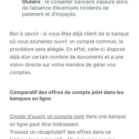
titulaire
: le conseiller bancaire s’assure alors
de l’absence d’éventuels incidents de
paiement et d’impayés.
Bon à savoir : si vous êtes déjà client de la banque
où vous souhaitez ouvrir un compte commun, la
procédure sera allégée. En effet, celle-ci dispose
déjà d’un certain nombre de documents et a une
vision directe sur votre manière de gérer vos
comptes.
Comparatif des offres de compte joint dans les
banques en ligne
Choisir d'ouvrir un compte joint
dans une banque
en ligne peut être intéressant.
Trouvez un récapitulatif des offres dans ce