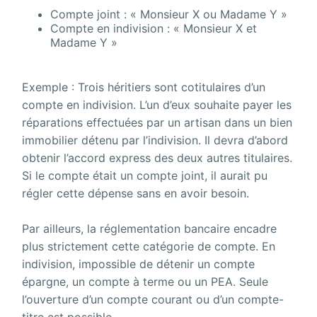
Compte joint : « Monsieur X ou Madame Y »
Compte en indivision : « Monsieur X et
Madame Y »
Exemple : Trois héritiers sont cotitulaires d’un
compte en indivision. L’un d’eux souhaite payer les
réparations effectuées par un artisan dans un bien
immobilier détenu par l’indivision. Il devra d’abord
obtenir l’accord express des deux autres titulaires.
Si le compte était un compte joint, il aurait pu
régler cette dépense sans en avoir besoin.
Par ailleurs, la réglementation bancaire encadre
plus strictement cette catégorie de compte. En
indivision, impossible de détenir un compte
épargne, un compte à terme ou un PEA. Seule
l’ouverture d’un compte courant ou d’un compte-
titre est possible.