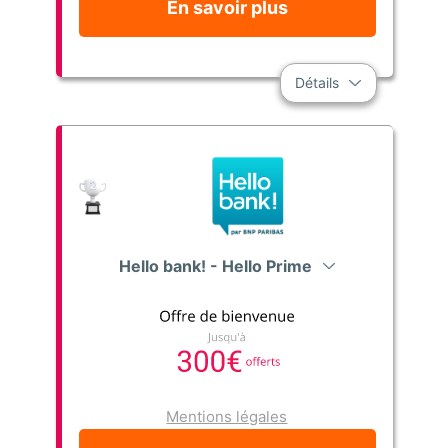
En savoir plus
Détails
Hello bank! - Hello Prime
Mentions légales