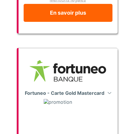
En savoir plus
Fortuneo - Carte Gold Mastercard