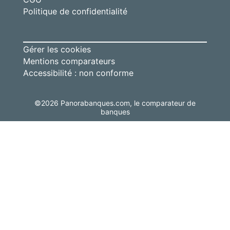
Politique de confidentialité
Gérer les cookies
Mentions comparateurs
Accessibilité : non conforme
©
2026
Panorabanques.com, le comparateur de
banques