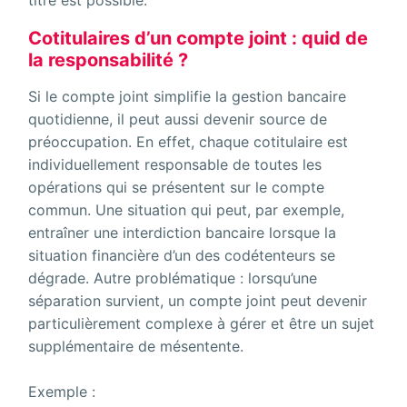
Cotitulaires d’un compte joint : quid de
la responsabilité ?
Si le compte joint simplifie la gestion bancaire
quotidienne, il peut aussi devenir source de
préoccupation. En effet, chaque cotitulaire est
individuellement responsable de toutes les
opérations qui se présentent sur le compte
commun. Une situation qui peut, par exemple,
entraîner une interdiction bancaire lorsque la
situation financière d’un des codétenteurs se
dégrade. Autre problématique : lorsqu’une
séparation survient, un compte joint peut devenir
particulièrement complexe à gérer et être un sujet
supplémentaire de mésentente.
Exemple :