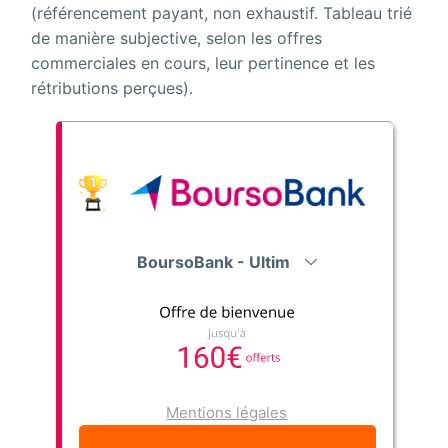
(référencement payant, non exhaustif. Tableau trié
de manière subjective, selon les offres
commerciales en cours, leur pertinence et les
rétributions perçues).
BoursoBank - Ultim
Mentions légales