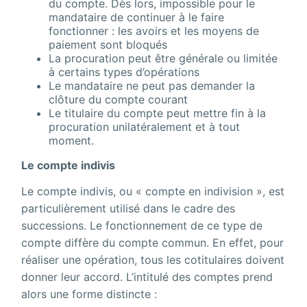
du compte. Dès lors, impossible pour le
mandataire de continuer à le faire
fonctionner : les avoirs et les moyens de
paiement sont bloqués
La procuration peut être générale ou limitée
à certains types d’opérations
Le mandataire ne peut pas demander la
clôture du compte courant
Le titulaire du compte peut mettre fin à la
procuration unilatéralement et à tout
moment.
Le compte indivis
Le compte indivis, ou « compte en indivision », est
particulièrement utilisé dans le cadre des
successions. Le fonctionnement de ce type de
compte diffère du compte commun. En effet, pour
réaliser une opération, tous les cotitulaires doivent
donner leur accord. L’intitulé des comptes prend
alors une forme distincte :