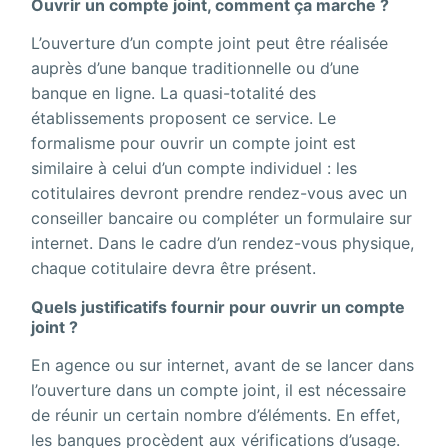
Ouvrir un compte joint, comment ça marche ?
L’ouverture d’un compte joint peut être réalisée
auprès d’une banque traditionnelle ou d’une
banque en ligne. La quasi-totalité des
établissements proposent ce service. Le
formalisme pour ouvrir un compte joint est
similaire à celui d’un compte individuel : les
cotitulaires devront prendre rendez-vous avec un
conseiller bancaire ou compléter un formulaire sur
internet. Dans le cadre d’un rendez-vous physique,
chaque cotitulaire devra être présent.
Quels justificatifs fournir pour ouvrir un compte
joint ?
En agence ou sur internet, avant de se lancer dans
l’ouverture dans un compte joint, il est nécessaire
de réunir un certain nombre d’éléments. En effet,
les banques procèdent aux vérifications d’usage.