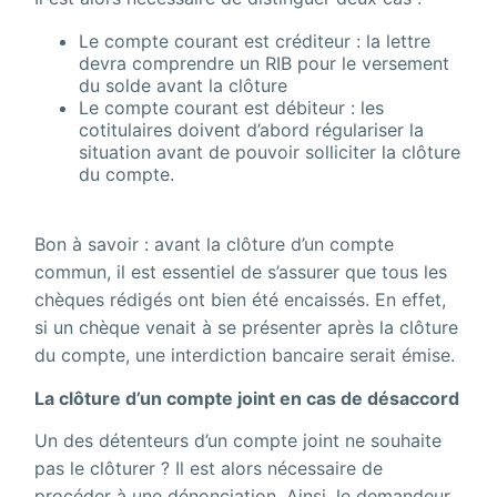
Le compte courant est créditeur : la lettre
devra comprendre un RIB pour le versement
du solde avant la clôture
Le compte courant est débiteur : les
cotitulaires doivent d’abord régulariser la
situation avant de pouvoir solliciter la clôture
du compte.
Bon à savoir : avant la clôture d’un compte
commun, il est essentiel de s’assurer que tous les
chèques rédigés ont bien été encaissés. En effet,
si un chèque venait à se présenter après la clôture
du compte, une interdiction bancaire serait émise.
La clôture d’un compte joint en cas de désaccord
Un des détenteurs d’un compte joint ne souhaite
pas le clôturer ? Il est alors nécessaire de
procéder à une dénonciation. Ainsi, le demandeur