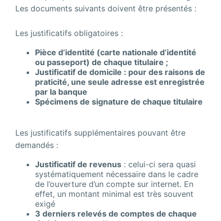
Les documents suivants doivent être présentés :
Les justificatifs obligatoires :
Pièce d’identité (carte nationale d’identité
ou passeport) de chaque titulaire ;
Justificatif de domicile : pour des raisons de
praticité, une seule adresse est enregistrée
par la banque
Spécimens de signature de chaque titulaire
Les justificatifs supplémentaires pouvant être
demandés :
Justificatif de revenus
: celui-ci sera quasi
systématiquement nécessaire dans le cadre
de l’ouverture d’un compte sur internet. En
effet, un montant minimal est très souvent
exigé
3 derniers relevés de comptes de chaque