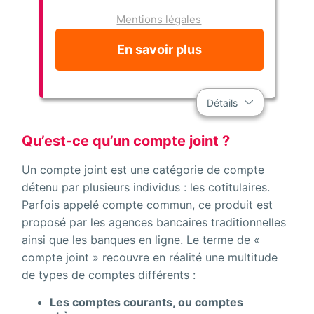
Mentions légales
En savoir plus
Détails
Qu’est-ce qu’un compte joint ?
Un compte joint est une catégorie de compte
détenu par plusieurs individus : les cotitulaires.
Parfois appelé compte commun, ce produit est
proposé par les agences bancaires traditionnelles
ainsi que les
banques en ligne
. Le terme de «
compte joint » recouvre en réalité une multitude
de types de comptes différents :
Les comptes courants, ou comptes