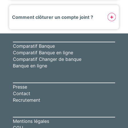
Comment clôturer un compte joint ?
Comparatif Banque
Comparatif Banque en ligne
Comparatif Changer de banque
Banque en ligne
Presse
Contact
Recrutement
Mentions légales
CGU