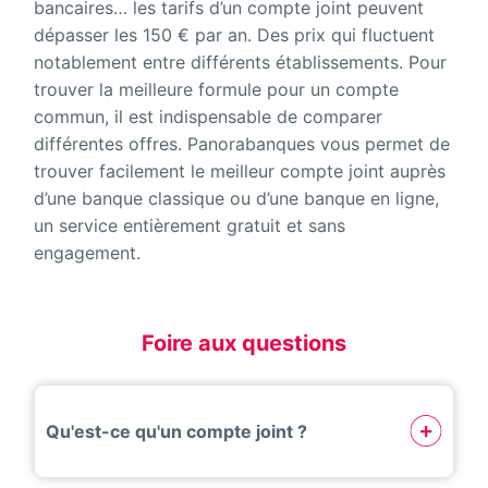
bancaires… les tarifs d’un compte joint peuvent
dépasser les 150 € par an. Des prix qui fluctuent
notablement entre différents établissements. Pour
trouver la meilleure formule pour un compte
commun, il est indispensable de comparer
différentes offres. Panorabanques vous permet de
trouver facilement le meilleur compte joint auprès
d’une banque classique ou d’une banque en ligne,
un service entièrement gratuit et sans
engagement.
Foire aux questions
Qu'est-ce qu'un compte joint ?