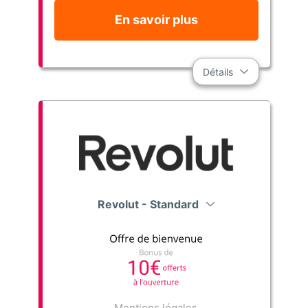
En savoir plus
Détails
Revolut - Standard
Mentions légales