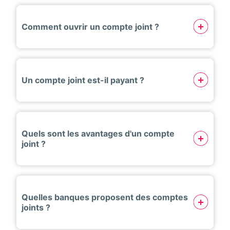
Comment ouvrir un compte joint ?
Un compte joint est-il payant ?
Quels sont les avantages d'un compte
joint ?
Quelles banques proposent des comptes
joints ?