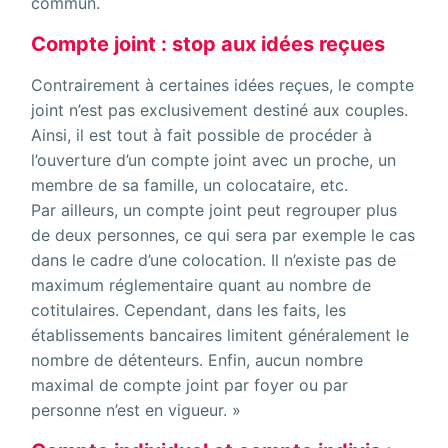
commun.
Compte joint : stop aux idées reçues
Contrairement à certaines idées reçues, le compte
joint n’est pas exclusivement destiné aux couples.
Ainsi, il est tout à fait possible de procéder à
l’ouverture d’un compte joint avec un proche, un
membre de sa famille, un colocataire, etc.
Par ailleurs, un compte joint peut regrouper plus
de deux personnes, ce qui sera par exemple le cas
dans le cadre d’une colocation. Il n’existe pas de
maximum réglementaire quant au nombre de
cotitulaires. Cependant, dans les faits, les
établissements bancaires limitent généralement le
nombre de détenteurs. Enfin, aucun nombre
maximal de compte joint par foyer ou par
personne n’est en vigueur. »