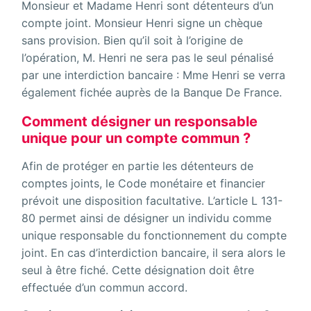
Monsieur et Madame Henri sont détenteurs d’un
compte joint. Monsieur Henri signe un chèque
sans provision. Bien qu’il soit à l’origine de
l’opération, M. Henri ne sera pas le seul pénalisé
par une interdiction bancaire : Mme Henri se verra
également fichée auprès de la Banque De France.
Comment désigner un responsable
unique pour un compte commun ?
Afin de protéger en partie les détenteurs de
comptes joints, le Code monétaire et financier
prévoit une disposition facultative. L’article L 131-
80 permet ainsi de désigner un individu comme
unique responsable du fonctionnement du compte
joint. En cas d’interdiction bancaire, il sera alors le
seul à être fiché. Cette désignation doit être
effectuée d’un commun accord.