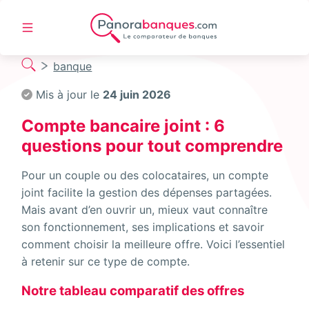
banque
Mis à jour le
24 juin 2026
Compte bancaire joint : 6
questions pour tout comprendre
Pour un couple ou des colocataires, un compte
joint facilite la gestion des dépenses partagées.
Mais avant d’en ouvrir un, mieux vaut connaître
son fonctionnement, ses implications et savoir
comment choisir la meilleure offre. Voici l’essentiel
à retenir sur ce type de compte.
Notre tableau comparatif des offres