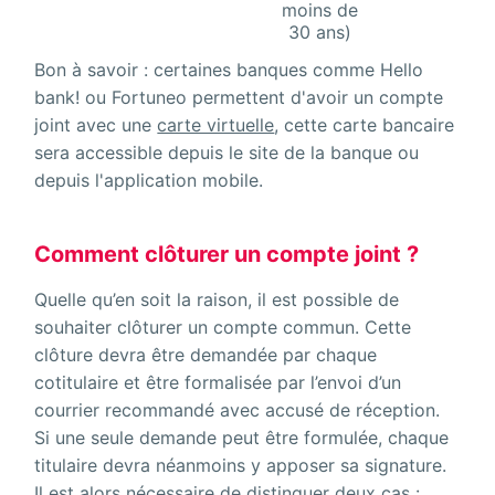
moins de
30 ans)
Bon à savoir : certaines banques comme Hello
bank! ou Fortuneo permettent d'avoir un compte
joint avec une
carte virtuelle
, cette carte bancaire
sera accessible depuis le site de la banque ou
depuis l'application mobile.
Comment clôturer un compte joint ?
Quelle qu’en soit la raison, il est possible de
souhaiter clôturer un compte commun. Cette
clôture devra être demandée par chaque
cotitulaire et être formalisée par l’envoi d’un
courrier recommandé avec accusé de réception.
Si une seule demande peut être formulée, chaque
titulaire devra néanmoins y apposer sa signature.
Il est alors nécessaire de distinguer deux cas :