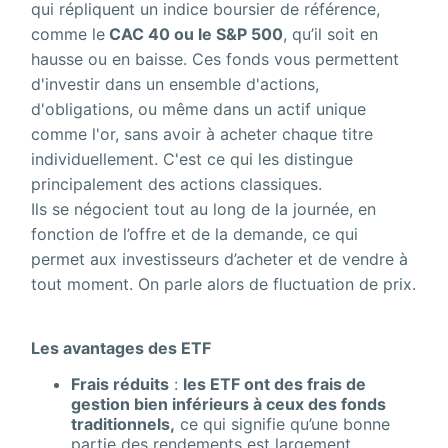
qui répliquent un indice boursier de référence,
comme le
CAC 40 ou le S&P 500
, qu’il soit en
hausse ou en baisse. Ces fonds vous permettent
d'investir dans un ensemble d'actions,
d'obligations, ou même dans un actif unique
comme l'or, sans avoir à acheter chaque titre
individuellement. C'est ce qui les distingue
principalement des actions classiques.
Ils se négocient tout au long de la journée, en
fonction de l’offre et de la demande, ce qui
permet aux investisseurs d’acheter et de vendre à
tout moment. On parle alors de fluctuation de prix.
Les avantages des ETF
Frais réduits
:
les ETF ont des frais de
gestion bien inférieurs à ceux des fonds
traditionnels,
ce qui signifie qu’une bonne
partie des rendements est largement