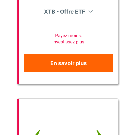
XTB - Offre ETF
En savoir plus