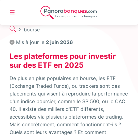
bourse
Mis à jour le
2 juin 2026
Les plateformes pour investir
sur des ETF en 2025
De plus en plus populaires en bourse, les ETF
(Exchange Traded Funds), ou trackers sont des
placements qui visent à reproduire la performance
d'un indice boursier, comme le SP 500, ou le CAC
40. Il existe des milliers d'ETF différents,
accessibles via plusieurs plateformes de trading.
Mais concrètement, comment fonctionnent-ils ?
Quels sont leurs avantages ? Et comment