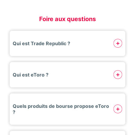
Foire aux questions
Qui est Trade Republic ?
Qui est eToro ?
Quels produits de bourse propose eToro
?