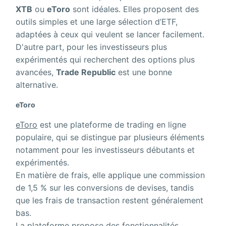
XTB
ou
eToro
sont idéales. Elles proposent des
outils simples et une large sélection d’ETF,
adaptées à ceux qui veulent se lancer facilement.
D'autre part, pour les investisseurs plus
expérimentés qui recherchent des options plus
avancées,
Trade Republic
est une bonne
alternative.
eToro
eToro
est une plateforme de trading en ligne
populaire, qui se distingue par plusieurs éléments
notamment pour les investisseurs débutants et
expérimentés.
En matière de frais, elle applique une commission
de 1,5 % sur les conversions de devises, tandis
que les frais de transaction restent généralement
bas.
La plateforme propose des fonctionnalités