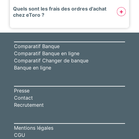
Quels sont les frais des ordres d'achat
chez eToro ?
Comparatif Banque
Comparatif Banque en ligne
Comparatif Changer de banque
Banque en ligne
Presse
Contact
Recrutement
Mentions légales
CGU