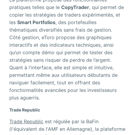
pratiques telles que le
CopyTrader
, qui permet de
copier les stratégies de traders expérimentés, et
les
Smart Portfolios
, des portefeuilles
thématiques diversifiés sans frais de gestion.
Côté gestion, eToro propose des graphiques
interactifs et des indicateurs techniques, ainsi
qu’un compte démo qui permet de tester des
stratégies sans risquer de perdre de l’argent.
Quant à l'interface, elle est simple et intuitive,
permettant même aux utilisateurs débutants de
naviguer facilement, tout en offrant des
fonctionnalités avancées pour les investisseurs
plus aguerris.
Trade Republic
Trade Republic
est régulée par la BaFin
(l'équivalent de l'AMF en Allemagne), la plateforme