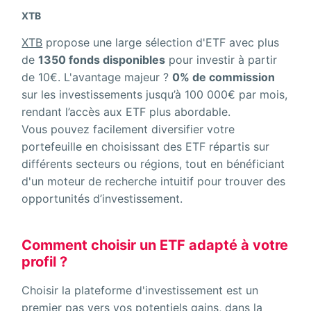
XTB
XTB
propose une large sélection d'ETF avec plus
de
1350 fonds disponibles
pour investir à partir
de 10€. L'avantage majeur ?
0% de commission
sur les investissements jusqu’à 100 000€ par mois,
rendant l’accès aux ETF plus abordable.
Vous pouvez facilement diversifier votre
portefeuille en choisissant des ETF répartis sur
différents secteurs ou régions, tout en bénéficiant
d'un moteur de recherche intuitif pour trouver des
opportunités d’investissement.
Comment choisir un ETF adapté à votre
profil ?
Choisir la plateforme d'investissement est un
premier pas vers vos potentiels gains, dans la