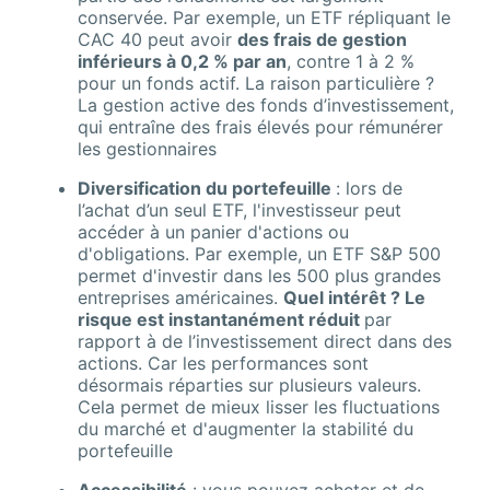
conservée. Par exemple, un ETF répliquant le
CAC 40 peut avoir
des frais de gestion
inférieurs à 0,2 % par an
, contre 1 à 2 %
pour un fonds actif. La raison particulière ?
La gestion active des fonds d’investissement,
qui entraîne des frais élevés pour rémunérer
les gestionnaires
Diversification du portefeuille
: lors de
l’achat d’un seul ETF, l'investisseur peut
accéder à un panier d'actions ou
d'obligations. Par exemple, un ETF S&P 500
permet d'investir dans les 500 plus grandes
entreprises américaines.
Quel intérêt ? Le
risque est instantanément réduit
par
rapport à de l’investissement direct dans des
actions. Car les performances sont
désormais réparties sur plusieurs valeurs.
Cela permet de mieux lisser les fluctuations
du marché et d'augmenter la stabilité du
portefeuille
Accessibilité
: vous pouvez acheter et de