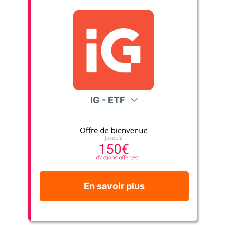
IG - ETF
En savoir plus