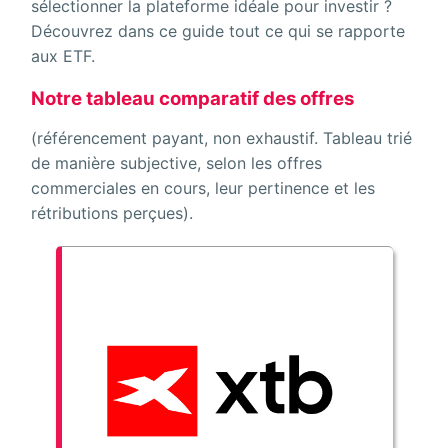
sélectionner la plateforme idéale pour investir ?
Découvrez dans ce guide tout ce qui se rapporte
aux ETF.
Notre tableau comparatif des offres
(référencement payant, non exhaustif. Tableau trié
de manière subjective, selon les offres
commerciales en cours, leur pertinence et les
rétributions perçues).