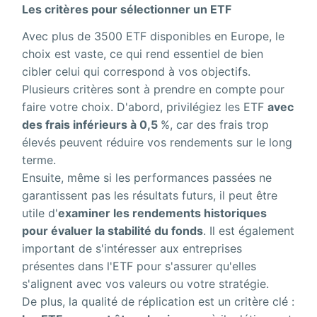
Les critères pour sélectionner un ETF
Avec plus de 3500 ETF disponibles en Europe, le
choix est vaste, ce qui rend essentiel de bien
cibler celui qui correspond à vos objectifs.
Plusieurs critères sont à prendre en compte pour
faire votre choix. D'abord, privilégiez les ETF
avec
des frais inférieurs à 0,5
%, car des frais trop
élevés peuvent réduire vos rendements sur le long
terme.
Ensuite, même si les performances passées ne
garantissent pas les résultats futurs, il peut être
utile d'
examiner les rendements historiques
pour évaluer la stabilité du fonds
. Il est également
important de s'intéresser aux entreprises
présentes dans l'ETF pour s'assurer qu'elles
s'alignent avec vos valeurs ou votre stratégie.
De plus, la qualité de réplication est un critère clé :