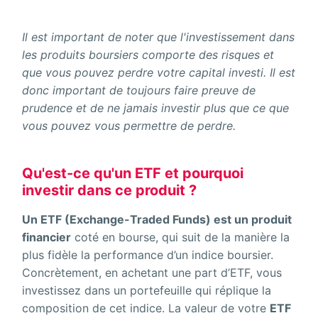
Il est important de noter que l'investissement dans
les produits boursiers comporte des risques et
que vous pouvez perdre votre capital investi. Il est
donc important de toujours faire preuve de
prudence et de ne jamais investir plus que ce que
vous pouvez vous permettre de perdre.
Qu'est-ce qu'un ETF et pourquoi
investir dans ce produit ?
Un ETF (Exchange-Traded Funds) est un produit
financier
coté en bourse, qui suit de la manière la
plus fidèle la performance d’un indice boursier.
Concrètement, en achetant une part d’ETF, vous
investissez dans un portefeuille qui réplique la
composition de cet indice. La valeur de votre
ETF