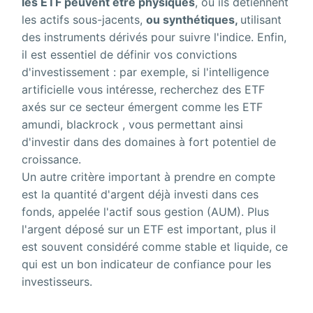
les ETF peuvent être physiques
, où ils détiennent
les actifs sous-jacents,
ou synthétiques,
utilisant
des instruments dérivés pour suivre l'indice. Enfin,
il est essentiel de définir vos convictions
d'investissement : par exemple, si l'intelligence
artificielle vous intéresse, recherchez des ETF
axés sur ce secteur émergent comme les ETF
amundi, blackrock , vous permettant ainsi
d'investir dans des domaines à fort potentiel de
croissance.
Un autre critère important à prendre en compte
est la quantité d'argent déjà investi dans ces
fonds, appelée l'actif sous gestion (AUM). Plus
l'argent déposé sur un ETF est important, plus il
est souvent considéré comme stable et liquide, ce
qui est un bon indicateur de confiance pour les
investisseurs.