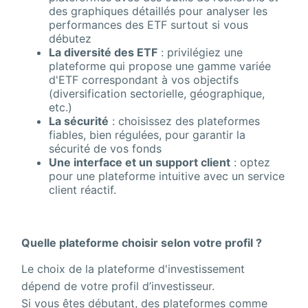
des graphiques détaillés pour analyser les
performances des ETF surtout si vous
débutez
La diversité des ETF
: privilégiez une
plateforme qui propose une gamme variée
d'ETF correspondant à vos objectifs
(diversification sectorielle, géographique,
etc.)
La sécurité
: choisissez des plateformes
fiables, bien régulées, pour garantir la
sécurité de vos fonds
Une interface et un support client
: optez
pour une plateforme intuitive avec un service
client réactif.
Quelle plateforme choisir selon votre profil ?
Le choix de la plateforme d'investissement
dépend de votre profil d’investisseur.
Si vous êtes débutant, des plateformes comme