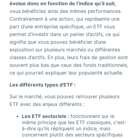
évolue donc en fonction de l’indice qu’il suit,
vous bénéficiez ainsi des mêmes performances.
Contrairement à une action, qui représente une
part d’une entreprise spécifique, un ETF vous
permet d’investir dans un panier d’actifs, ce qui
signifie que vous pouvez bénéficier d’une
exposition sur plusieurs marchés ou différentes
classes d’actifs. En plus, leurs frais de gestion sont
souvent plus bas que ceux des fonds traditionnels,
ce qui pourrait expliquer leur popularité actuelle.
Les différents
types d'ETF :
Sur le marché, vous pouvez retrouver plusieurs
ETF avec des enjeux différents :
Les ETF sectoriels :
fonctionnent sur le
même principe que les ETF classiques, c'est-
à-dire qu'ils répliquent un indice, mais
concernent plutôt des secteurs spécifiques