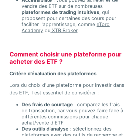
vendre des ETF sur de nombreuses
plateformes de trading intuitives
, qui
proposent pour certaines des cours pour
faciliter l'apprentissage, comme
eToro
Academy
ou
XTB Broker
.
Comment choisir une plateforme pour
acheter des ETF ?
Critère d'évaluation des plateformes
Lors du choix d'une plateforme pour investir dans
des ETF, il est essentiel de considérer :
Des frais de courtage
: comparez les frais
de transaction, car vous pouvez faire face à
différentes commissions pour chaque
achat/vente d'ETF
Des outils d’analyse
: sélectionnez des
plateformes avec des outils de recherche et