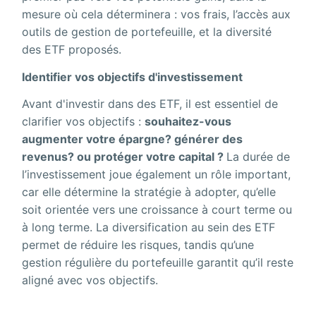
mesure où cela déterminera : vos frais, l’accès aux
outils de gestion de portefeuille, et la diversité
des ETF proposés.
Identifier vos objectifs d'investissement
Avant d'investir dans des ETF, il est essentiel de
clarifier vos objectifs :
souhaitez-vous
augmenter votre épargne? générer des
revenus? ou protéger votre capital ?
La durée de
l’investissement joue également un rôle important,
car elle détermine la stratégie à adopter, qu’elle
soit orientée vers une croissance à court terme ou
à long terme. La diversification au sein des ETF
permet de réduire les risques, tandis qu’une
gestion régulière du portefeuille garantit qu’il reste
aligné avec vos objectifs.