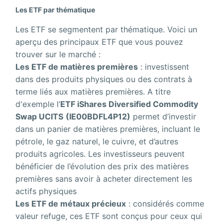
Les ETF par thématique
Les ETF se segmentent par thématique. Voici un
aperçu des principaux ETF que vous pouvez
trouver sur le marché :
Les ETF de matières premières
: investissent
dans des produits physiques ou des contrats à
terme liés aux matières premières. A titre
d'exemple l’
ETF iShares Diversified Commodity
Swap UCITS
(IE00BDFL4P12)
permet d’investir
dans un panier de matières premières, incluant le
pétrole, le gaz naturel, le cuivre, et d’autres
produits agricoles. Les investisseurs peuvent
bénéficier de l’évolution des prix des matières
premières sans avoir à acheter directement les
actifs physiques
Les ETF de métaux précieux
: considérés comme
valeur refuge, ces ETF sont conçus pour ceux qui