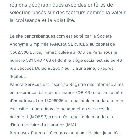
régions géographiques avec des critères de
sélection basés sur des facteurs comme la valeur,
la croissance et la volatilité.
Le site panorabanques.com est édité par la Société
Anonyme Simplifiée PANORA SERVICES au capital de
1.562.500 Euros, immatriculée au RCS de Paris sous le
numéro 531 540 466 et dont le siège social est sis au 46
rue Jacques Dulud 92200 Neuilly Sur Seine, ci-après
l’Editeur.
Panora Services est inscrit au Registre des intermédiaires
en assurance, banque et finance (ORIAS) sous le numéro
d’immatriculation 13008935 en qualité de mandataire non
exclusif en opérations de banque et en services de
paiement (MOBSP) ainsi qu'en qualité de mandataire
d'intermédiaire d'assurance (MIA).
Retrouvez l’intégralité de nos mentions légales juste
ICI
.