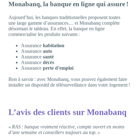
Monabanq, la banque en ligne qui assure !
Aujourd’hui, les banques traditionnelles proposent toutes
une large gamme d’assurances… et Monabanq complète
désormais le tableau. En effet, la banque en ligne
commercialise les produits suivants :
Assurance
habitation
Assurance
auto
Assurance
santé
Assurance
décès
Assurance
perte d’emploi
Bon à savoir : avec Monabanq, vous pouvez également faire
installer un dispositif de télésurveillance dans votre logement !
L’avis des clients sur Monabanq
« RAS : banque vraiment réactive, compte ouvert en moins
d’une semaine et conseillers toujours au top. »