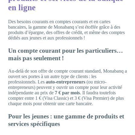
en ligne
Des besoins courants en comptes courants et en cartes
bancaires, la gamme de Monabanq s’est étoffée grâce à des
produits d’épargne, des offres de crédit, et même des comptes
dédiés aux jeunes et aux professionnels !
Un compte courant pour les particuliers…
mais pas seulement !
Au-delà de son offre de compte courant standard, Monabanq a
ouvert ses portes à un autre type de clients : les
professionnels. Les
auto-entrepreneurs
(ou micro-
entrepreneurs) peuvent y ouvrir un compte pour leur activité
indépendante au prix de
7 € par mois
. Il faudra toutefois
compter entre 1 € (Visa Classic) et 3 € (Visa Premier) de plus
chaque mois pour obtenir une carte bancaire.
Pour les jeunes : une gamme de produits et
services spécifiques