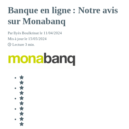
Banque en ligne : Notre avis
sur Monabanq
Par
Ilyès Boulkrinat
le
11/04/2024
Mis à jour le
15/05/2024
Lecture
3
min.