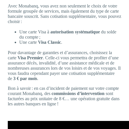
Avec Monabanq, vous avez non seulement le choix de votre
formule groupée de services, mais également du type de carte
bancaire souscrit. Sans cotisation supplémentaire, vous pouvez
choisir :
Une carte Visa à
autorisation systématique
du solde
du compte ;
Une carte
Visa Classic
.
Pour davantage de garanties et d’assurances, choisissez la
carte
Visa Premier
. Celle-ci vous permettra de profiter d’une
assurance décès, invalidité, d’une assistance médicale et de
nombreuses assurances lors de vos loisirs et de vos voyages. Il
vous faudra cependant payer une cotisation supplémentaire
de
3 € par mois
.
Bon à savoir : en cas d’incident de paiement sur votre compte
courant Monabanq, des
commissions d’intervention
sont
facturées au prix unitaire de 8 €… une opération gratuite dans
les autres banques en ligne !