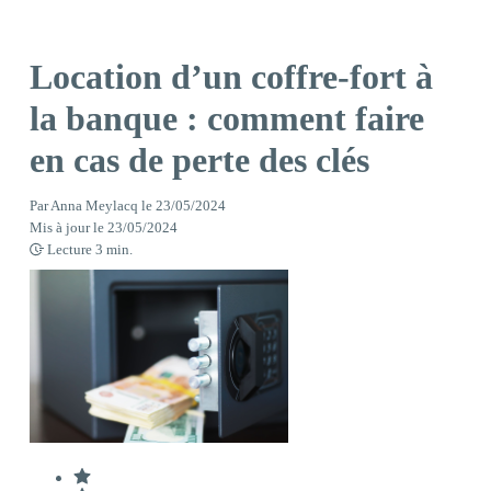
Location d’un coffre-fort à
la banque : comment faire
en cas de perte des clés
Par
Anna Meylacq
le
23/05/2024
Mis à jour le
23/05/2024
Lecture
3
min.