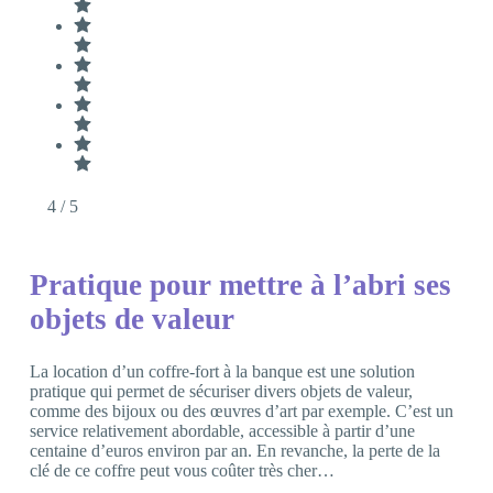
4
/ 5
Pratique pour mettre à l’abri ses
objets de valeur
La location d’un coffre-fort à la banque est une solution
pratique qui permet de sécuriser divers objets de valeur,
comme des bijoux ou des œuvres d’art par exemple. C’est un
service relativement abordable, accessible à partir d’une
centaine d’euros environ par an. En revanche, la perte de la
clé de ce coffre peut vous coûter très cher…