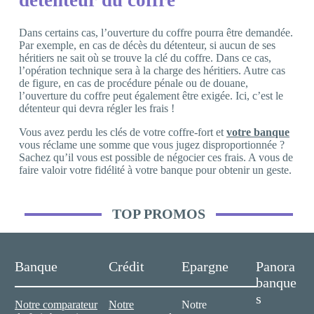
Dans certains cas, l’ouverture du coffre pourra être demandée.
Par exemple, en cas de décès du détenteur, si aucun de ses
héritiers ne sait où se trouve la clé du coffre. Dans ce cas,
l’opération technique sera à la charge des héritiers. Autre cas
de figure, en cas de procédure pénale ou de douane,
l’ouverture du coffre peut également être exigée. Ici, c’est le
détenteur qui devra régler les frais !
Vous avez perdu les clés de votre coffre-fort et
votre banque
vous réclame une somme que vous jugez disproportionnée ?
Sachez qu’il vous est possible de négocier ces frais. A vous de
faire valoir votre fidélité à votre banque pour obtenir un geste.
TOP PROMOS
Banque
Crédit
Epargne
Panora
banque
s
Notre comparateur
Notre
Notre