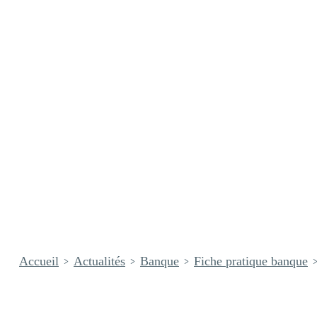
Accueil
Actualités
Banque
Fiche pratique banque