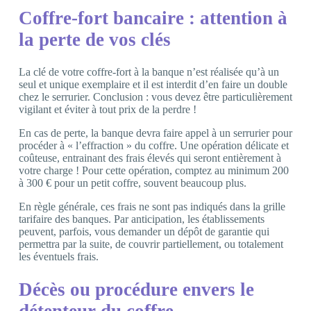
Coffre-fort bancaire : attention à
la perte de vos clés
La clé de votre coffre-fort à la banque n’est réalisée qu’à un
seul et unique exemplaire et il est interdit d’en faire un double
chez le serrurier. Conclusion : vous devez être particulièrement
vigilant et éviter à tout prix de la perdre !
En cas de perte, la banque devra faire appel à un serrurier pour
procéder à « l’effraction » du coffre. Une opération délicate et
coûteuse, entrainant des frais élevés qui seront entièrement à
votre charge ! Pour cette opération, comptez au minimum 200
à 300 € pour un petit coffre, souvent beaucoup plus.
En règle générale, ces frais ne sont pas indiqués dans la grille
tarifaire des banques. Par anticipation, les établissements
peuvent, parfois, vous demander un dépôt de garantie qui
permettra par la suite, de couvrir partiellement, ou totalement
les éventuels frais.
Décès ou procédure envers le
détenteur du coffre