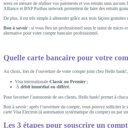
serez en mesure de réaliser vos paiements et vos retraits sans aucuns f
Alliance et BNP Paribas network permettent de faire des retraits gra
De plus, il est très simple à alimenter grâce aux trois façons gratuite
Bon à savoir
: si vous êtes un professionnel sous le statut de micro
alternative pour votre compte bancaire professionnel.
Quelle carte bancaire pour votre com
Au choix, lors de l’ouverture de votre compte joint chez Hello bank!
Visa internationale
Classic
ou Premier
;
À
débit immédiat ou différé
.
Pour favoriser l’autonomie de ses clients, Hello bank! permet à chacun
Bon à savoir : après l’ouverture du compte, vous pouvez solliciter le
carte Visa Electron (à autorisation systématique du compte) ou par un
Les 3 étapes pour souscrire un compt