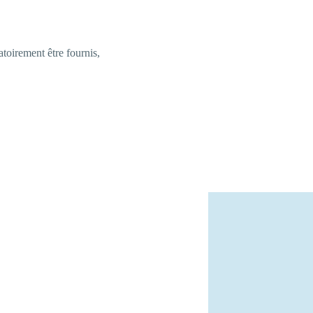
toirement être fournis,