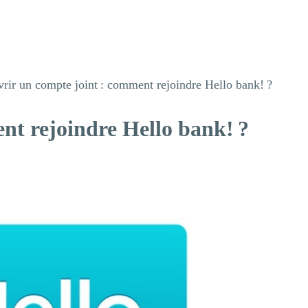
rir un compte joint : comment rejoindre Hello bank! ?
nt rejoindre Hello bank! ?