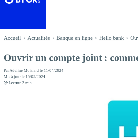
Accueil
Actualités
Banque en ligne
Hello bank
Ouv
Ouvrir un compte joint : comme
Par
Adeline Moisiard
le
11/04/2024
Mis à jour le
15/05/2024
Lecture
2
min.