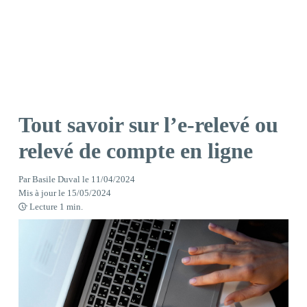
Tout savoir sur l’e-relevé ou
relevé de compte en ligne
Par
Basile Duval
le
11/04/2024
Mis à jour le
15/05/2024
Lecture
1
min.