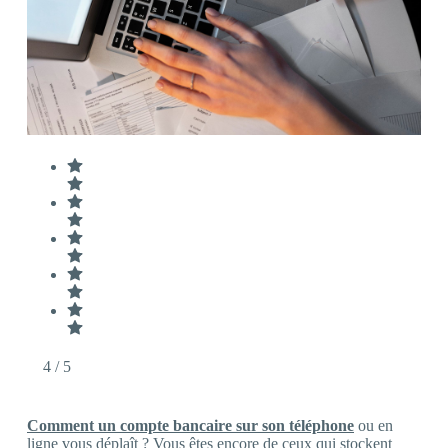
4
/ 5
Comment un compte bancaire sur son téléphone
ou en
ligne vous déplaît ? Vous êtes encore de ceux qui stockent