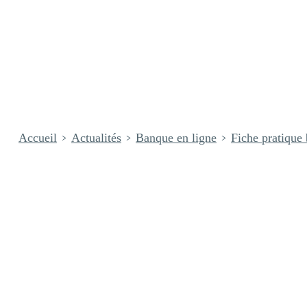
Accueil
Actualités
Banque en ligne
Fiche pratique