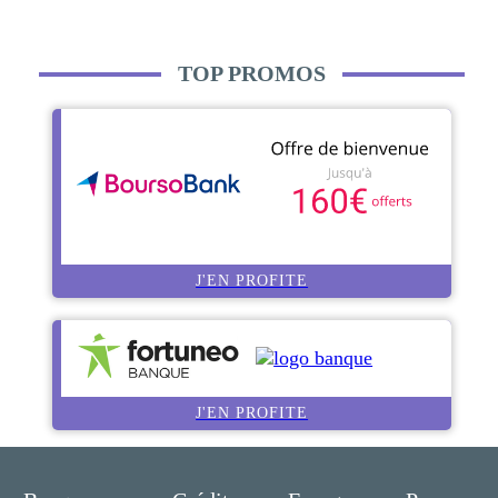
TOP PROMOS
J'EN PROFITE
J'EN PROFITE