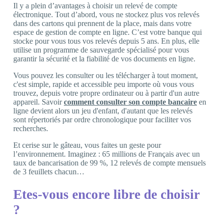
Il y a plein d’avantages à choisir un relevé de compte
électronique. Tout d’abord, vous ne stockez plus vos relevés
dans des cartons qui prennent de la place, mais dans votre
espace de gestion de compte en ligne. C’est votre banque qui
stocke pour vous tous vos relevés depuis 5 ans. En plus, elle
utilise un programme de sauvegarde spécialisé pour vous
garantir la sécurité et la fiabilité de vos documents en ligne.
Vous pouvez les consulter ou les télécharger à tout moment,
c'est simple, rapide et accessible peu importe où vous vous
trouvez, depuis votre propre ordinateur ou à partir d'un autre
appareil. Savoir
comment consulter son compte bancaire
en
ligne devient alors un jeu d'enfant, d'autant que les relevés
sont répertoriés par ordre chronologique pour faciliter vos
recherches.
Et cerise sur le gâteau, vous faites un geste pour
l’environnement. Imaginez : 65 millions de Français avec un
taux de bancarisation de 99 %, 12 relevés de compte mensuels
de 3 feuillets chacun…
Etes-vous encore libre de choisir
?