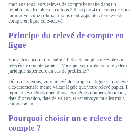
chez eux tous leurs relevés de compte bancaire dans un
nombre incalculable de cartons ? Il est peut-être temps de vous
tourner vers une solution moins contraignante : le relevé de
compte en ligne ou e-relevé.
Principe du relevé de compte en
ligne
Vous êtes encore réfractaire à l’idée de ne plus recevoir vos
relevés de compte papier ? Vous pensez qu’ils ont une valeur
juridique supérieure en cas de problème ?
Détrompez-vous, votre relevé de compte en ligne ou e-relevé
a exactement la même valeur légale que votre relevé papier. Il
reprend les mêmes opérations, les mêmes données (montant,
date d’opération, date de valeur) et est envoyé tous les mois,
comme avant.
Pourquoi choisir un e-relevé de
compte ?