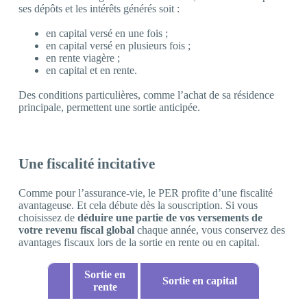
ses dépôts et les intérêts générés soit :
en capital versé en une fois ;
en capital versé en plusieurs fois ;
en rente viagère ;
en capital et en rente.
Des conditions particulières, comme l’achat de sa résidence
principale, permettent une sortie anticipée.
Une fiscalité incitative
Comme pour l’assurance-vie, le PER profite d’une fiscalité
avantageuse. Et cela débute dès la souscription. Si vous
choisissez de
déduire une partie de vos versements de
votre revenu fiscal global
chaque année, vous conservez des
avantages fiscaux lors de la sortie en rente ou en capital.
Sortie en
Sortie en capital
rente