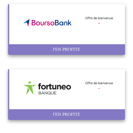
J'EN PROFITE
J'EN PROFITE