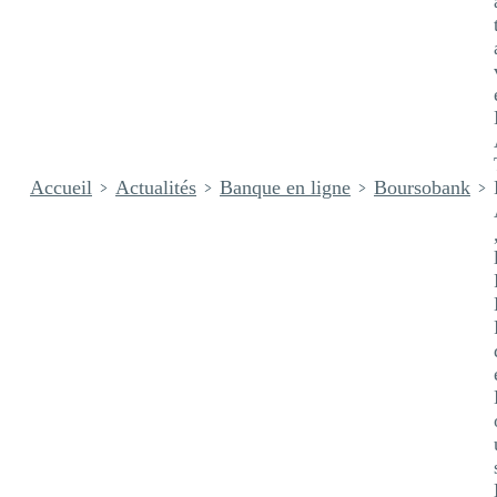
Accueil
Actualités
Banque en ligne
Boursobank