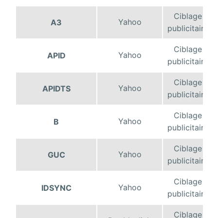
Ciblage
Yahoo
A3
publicitaire
Ciblage
Yahoo
APID
publicitaire
Ciblage
Yahoo
APIDTS
publicitaire
Ciblage
Yahoo
B
publicitaire
Ciblage
Yahoo
GUC
publicitaire
Ciblage
Yahoo
IDSYNC
publicitaire
Ciblage