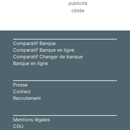
publicité
ciblée
Comparatif Banque
Comparatif Banque en ligne
Comparatif Changer de banque
Banque en ligne
Presse
Contact
Recrutement
Mentions légales
CGU