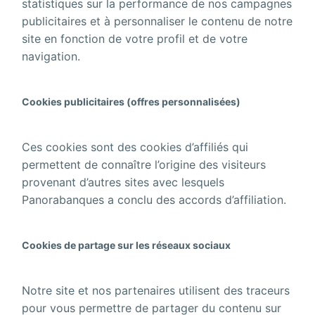
statistiques sur la performance de nos campagnes
publicitaires et à personnaliser le contenu de notre
site en fonction de votre profil et de votre
navigation.
Cookies publicitaires (offres personnalisées)
Ces cookies sont des cookies d’affiliés qui
permettent de connaître l’origine des visiteurs
provenant d’autres sites avec lesquels
Panorabanques a conclu des accords d’affiliation.
Cookies de partage sur les réseaux sociaux
Notre site et nos partenaires utilisent des traceurs
pour vous permettre de partager du contenu sur