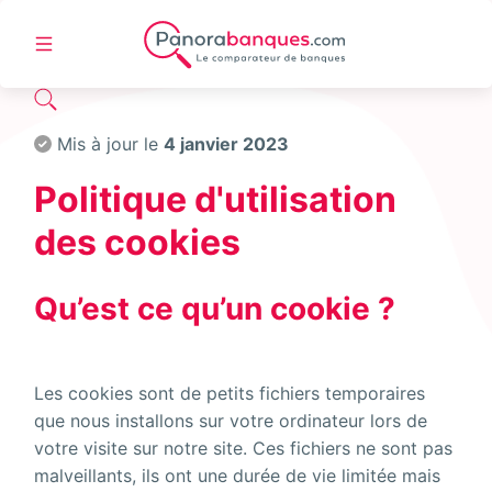
Mis à jour le
4 janvier 2023
Politique d'utilisation
des cookies
Qu’est ce qu’un cookie ?
Les cookies sont de petits fichiers temporaires
que nous installons sur votre ordinateur lors de
votre visite sur notre site. Ces fichiers ne sont pas
malveillants, ils ont une durée de vie limitée mais