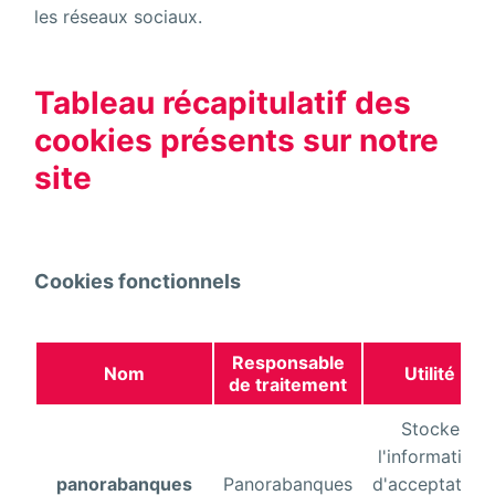
les réseaux sociaux.
Tableau récapitulatif des
cookies présents sur notre
site
Cookies fonctionnels
Responsable
Nom
Utilité
de traitement
Stocke
l'information
panorabanques
Panorabanques
d'acceptation