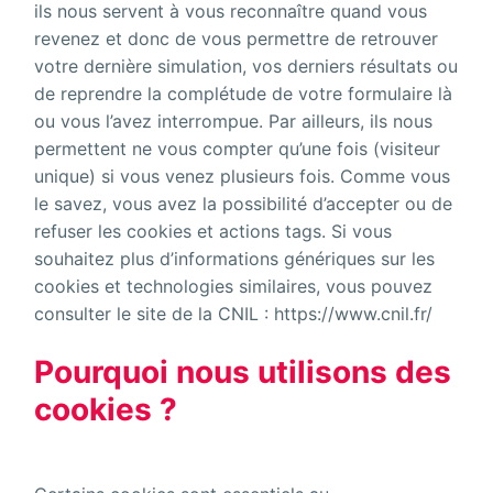
ils nous servent à vous reconnaître quand vous
revenez et donc de vous permettre de retrouver
votre dernière simulation, vos derniers résultats ou
de reprendre la complétude de votre formulaire là
ou vous l’avez interrompue. Par ailleurs, ils nous
permettent ne vous compter qu’une fois (visiteur
unique) si vous venez plusieurs fois. Comme vous
le savez, vous avez la possibilité d’accepter ou de
refuser les cookies et actions tags. Si vous
souhaitez plus d’informations génériques sur les
cookies et technologies similaires, vous pouvez
consulter le site de la CNIL :
https://www.cnil.fr/
Pourquoi nous utilisons des
cookies ?