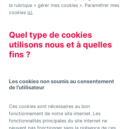
la rubrique « gérer mes cookies ». Paramétrer mes
cookies
ici
.
Quel type de cookies
utilisons nous et à quelles
fins ?
Les cookies non soumis au consentement
de l’utilisateur
Ces cookies sont nécessaires au bon
fonctionnement de notre site internet. Les
fonctionnalités principales du site internet ne
peuvent pas fonctionner sans la présence de ces