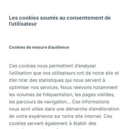
Les cookies soumis au consentement de
l’utilisateur
Cookies de mesure d’audience
Ces cookies nous permettent d’analyser
l’utilisation que nos utilisateurs ont de notre site et
d’en tirer des statistiques qui nous servent à
optimiser nos services. Nous relevons notamment
les volumes de fréquentation, les pages visitées,
les parcours de navigation… Ces informations
nous sont utiles dans une démarche d’amélioration
de votre expérience sur notre site internet. Ces
cookies servent également à établir des