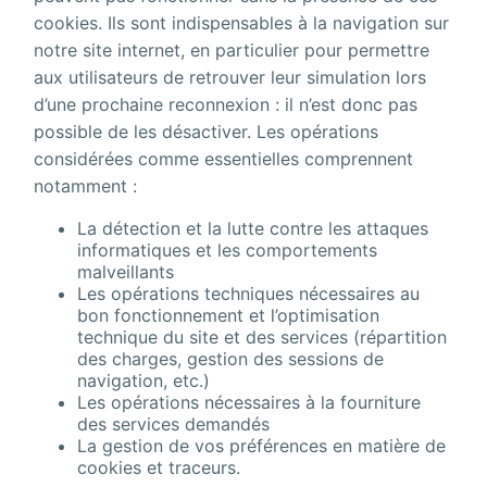
cookies. Ils sont indispensables à la navigation sur
notre site internet, en particulier pour permettre
aux utilisateurs de retrouver leur simulation lors
d’une prochaine reconnexion : il n’est donc pas
possible de les désactiver. Les opérations
considérées comme essentielles comprennent
notamment :
La détection et la lutte contre les attaques
informatiques et les comportements
malveillants
Les opérations techniques nécessaires au
bon fonctionnement et l’optimisation
technique du site et des services (répartition
des charges, gestion des sessions de
navigation, etc.)
Les opérations nécessaires à la fourniture
des services demandés
La gestion de vos préférences en matière de
cookies et traceurs.