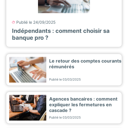
Publié le
24/09/2025
Indépendants : comment choisir sa
banque pro ?
Le retour des comptes courants
rémunérés
Publié le
03/03/2025
Agences bancaires : comment
expliquer les fermetures en
cascade ?
Publié le
03/03/2025