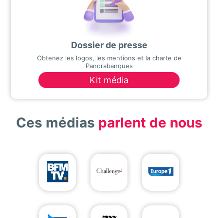
Dossier de presse
Obtenez les logos, les mentions et la charte de
Panorabanques
Kit média
Ces médias
parlent de nous