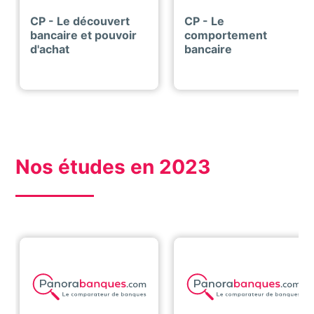
CP - Le découvert
CP - Le
bancaire et pouvoir
comportement
d'achat
bancaire
Nos études en 2023