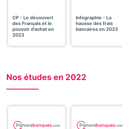
CP - Le découvert
Infographie - La
des Français et le
hausse des frais
pouvoir d'achat en
bancaires en 2023
2023
Nos études en 2022