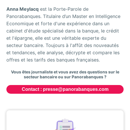
Anna Meylacq
est la Porte-Parole de
Panorabanques. Titulaire d’un Master en Intelligence
Economique et forte d'une expérience dans un
cabinet d'étude spécialisé dans la banque, le crédit
et l'épargne, elle est une véritable experte du
secteur bancaire. Toujours à l'affût des nouveautés
et tendances, elle analyse, décrypte et compare les
offres et les tarifs des banques françaises.
Vous êtes journaliste et vous avez des questions sur le
secteur bancaire ou sur Panorabanques ?
Contact :
presse@panorabanques.com