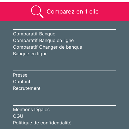
Comparez en 1 clic
Comparatif Banque
Comparatif Banque en ligne
Comparatif Changer de banque
Banque en ligne
Presse
Contact
Recrutement
Mentions légales
CGU
Politique de confidentialité