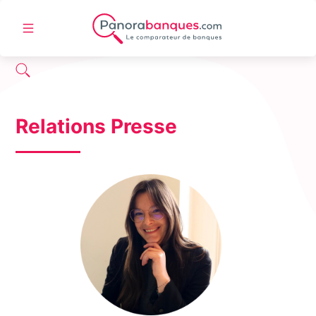
Relations Presse