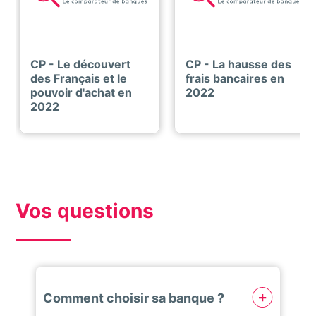
CP - Le découvert
CP - La hausse des
des Français et le
frais bancaires en
pouvoir d'achat en
2022
2022
Vos questions
Comment choisir sa banque ?