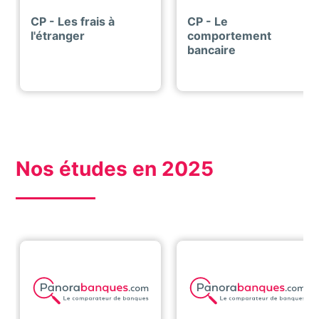
CP - Les frais à
CP - Le
l'étranger
comportement
bancaire
Nos études en 2025