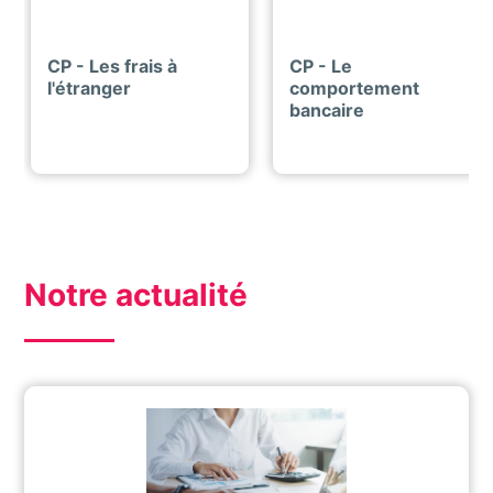
CP - Les frais à
CP - Le
l'étranger
comportement
bancaire
Notre actualité