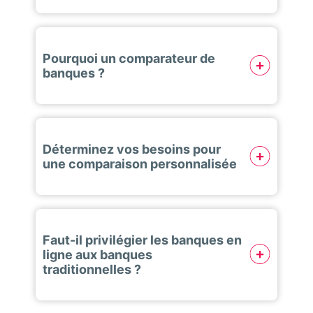
Pourquoi un comparateur de
banques ?
Déterminez vos besoins pour
une comparaison personnalisée
Faut-il privilégier les banques en
ligne aux banques
traditionnelles ?