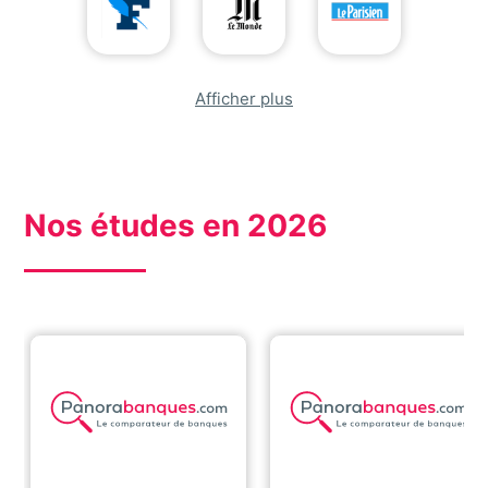
Afficher plus
Nos études en 2026