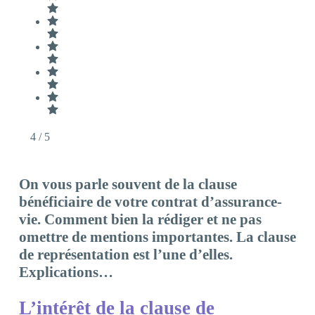
4
/ 5
On vous parle souvent de la clause
bénéficiaire de votre contrat d’assurance-
vie. Comment bien la rédiger et ne pas
omettre de mentions importantes. La clause
de représentation est l’une d’elles.
Explications…
L’intérêt de la clause de