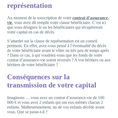
représentation
Au moment de la souscription de votre
contrat d’assurance-
vie
, vous avez dû remplir votre clause bénéficiaire. C’est ici
que vous désignez le ou les bénéficiaires qui récupéreront
votre capital en cas de décès.
S’attarder sur la clause de représentation est un conseil
pertinent. En effet, avez-vous pensé à l’éventualité du décès
de votre bénéficiaire avant le vôtre ou très peu de temps après
? Dans ce cas, à qui voudriez-vous que les fonds de votre
contrat d’assurance-vie soient reversés ? A vos héritiers ou aux
héritiers de votre bénéficiaire ?
Conséquences sur la
transmission de votre capital
Imaginons … vous avez un contrat d’assurance-vie de 100
000 € et vous avez 2 enfants qui ont eux-mêmes chacun 2
enfants. Malheureusement, un de vos enfants décède avant
vous. Que se passe-t-il ?