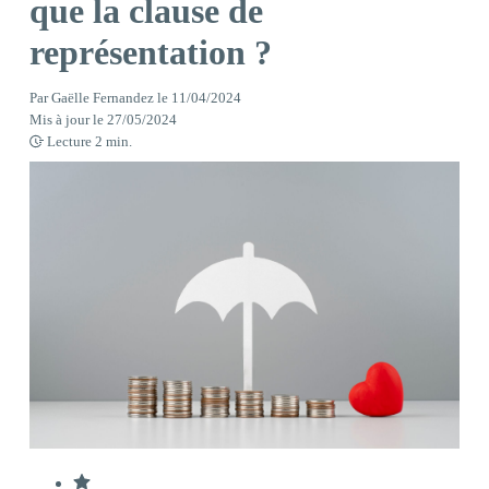
que la clause de
représentation ?
Par
Gaëlle Fernandez
le
11/04/2024
Mis à jour le
27/05/2024
Lecture
2
min.