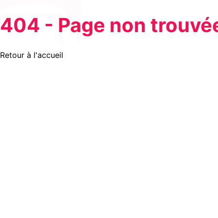
404 - Page non trouvé
Retour à l'accueil