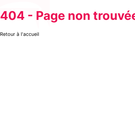
404 - Page non trouvé
Retour à l'accueil